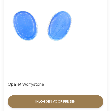
Opaliet Worrystone
INLOGGEN VOOR PRIJZEN