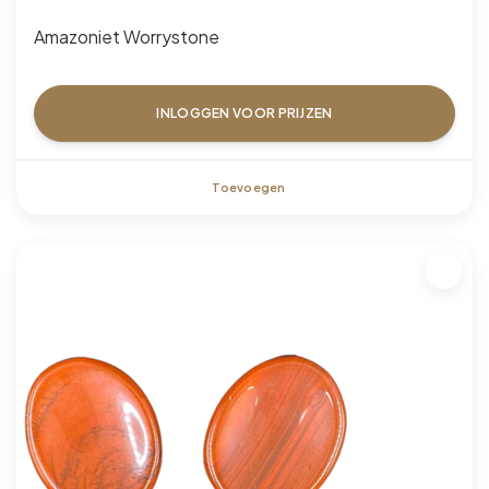
Amazoniet Worrystone
INLOGGEN VOOR PRIJZEN
Toevoegen