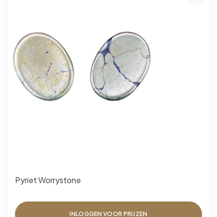
Pyriet Worrystone
INLOGGEN VOOR PRIJZEN