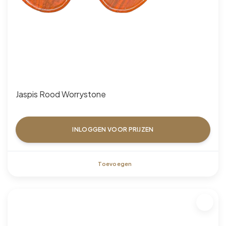
Jaspis Rood Worrystone
INLOGGEN VOOR PRIJZEN
Toevoegen