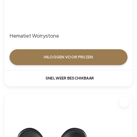
Hematiet Worrystone
INLOGGEN VOOR PRIJZEN
SNEL WEER BESCHIKBAAR