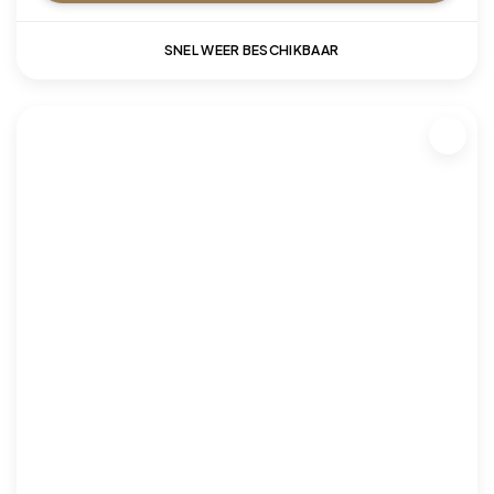
SNEL WEER BESCHIKBAAR