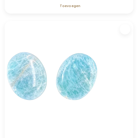
Toevoegen