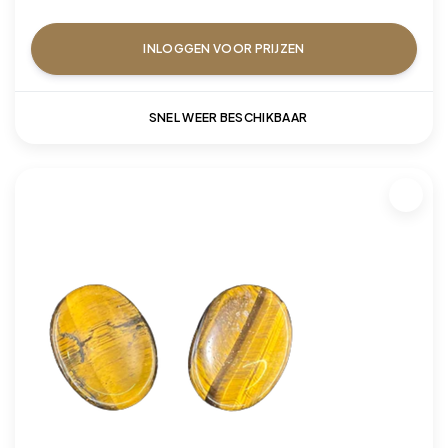
INLOGGEN VOOR PRIJZEN
SNEL WEER BESCHIKBAAR