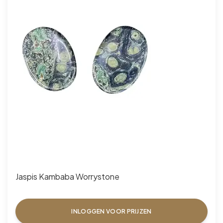
Jaspis Kambaba Worrystone
INLOGGEN VOOR PRIJZEN