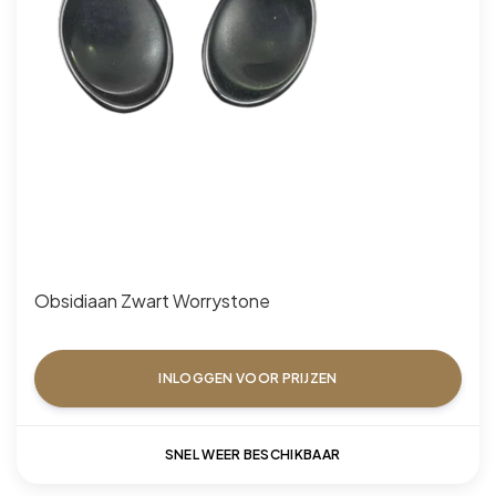
Obsidiaan Zwart Worrystone
INLOGGEN VOOR PRIJZEN
SNEL WEER BESCHIKBAAR