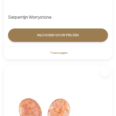
Serpentijn Worrystone
INLOGGEN VOOR PRIJZEN
Toevoegen