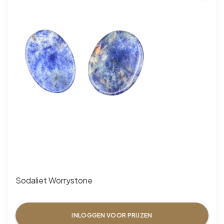
Sodaliet Worrystone
INLOGGEN VOOR PRIJZEN