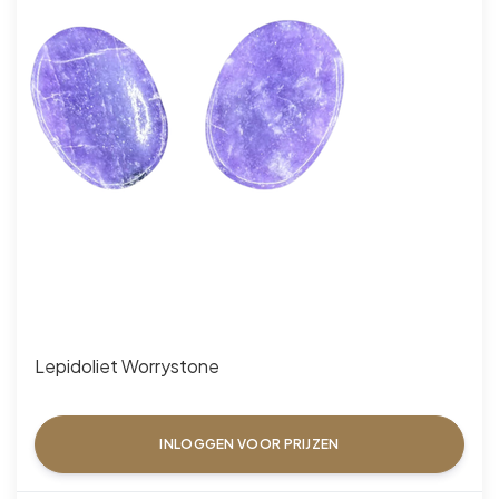
Lepidoliet Worrystone
INLOGGEN VOOR PRIJZEN