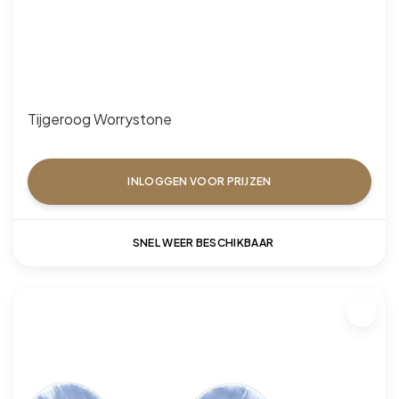
Tijgeroog Worrystone
INLOGGEN VOOR PRIJZEN
SNEL WEER BESCHIKBAAR