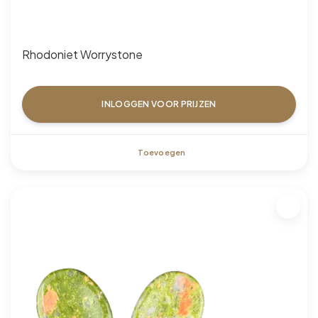
Rhodoniet Worrystone
INLOGGEN VOOR PRIJZEN
Toevoegen