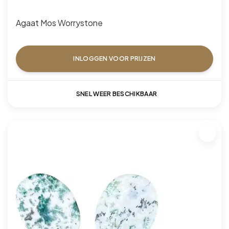
Agaat Mos Worrystone
INLOGGEN VOOR PRIJZEN
SNEL WEER BESCHIKBAAR