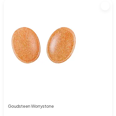
Goudsteen Worrystone