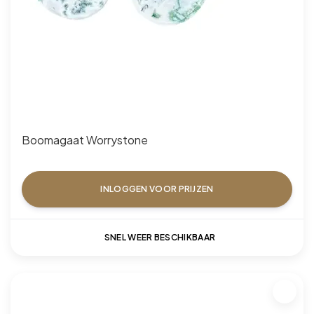
Boomagaat Worrystone
INLOGGEN VOOR PRIJZEN
SNEL WEER BESCHIKBAAR