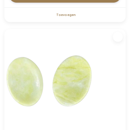
Toevoegen