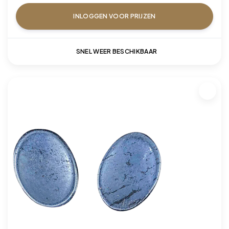
INLOGGEN VOOR PRIJZEN
SNEL WEER BESCHIKBAAR