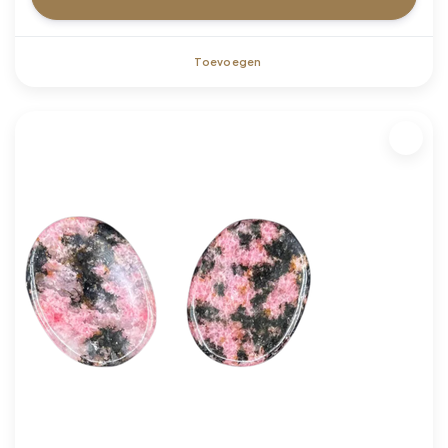
Toevoegen