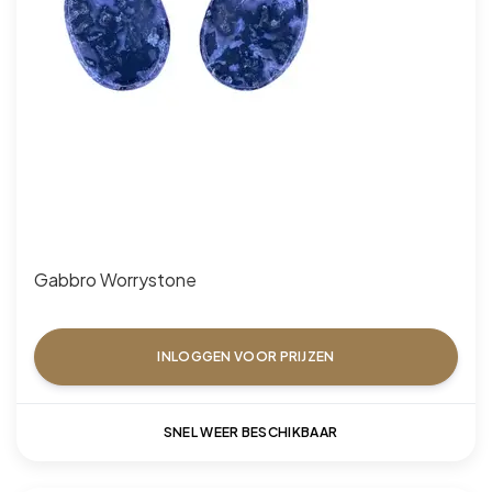
Gabbro Worrystone
INLOGGEN VOOR PRIJZEN
SNEL WEER BESCHIKBAAR