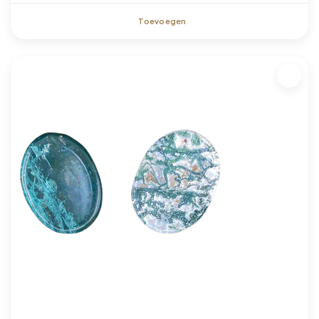
Toevoegen