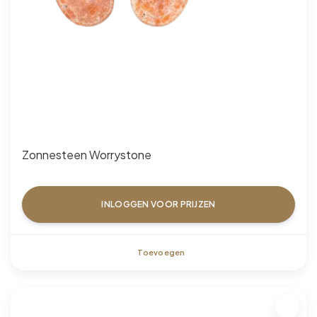
Zonnesteen Worrystone
INLOGGEN VOOR PRIJZEN
Toevoegen