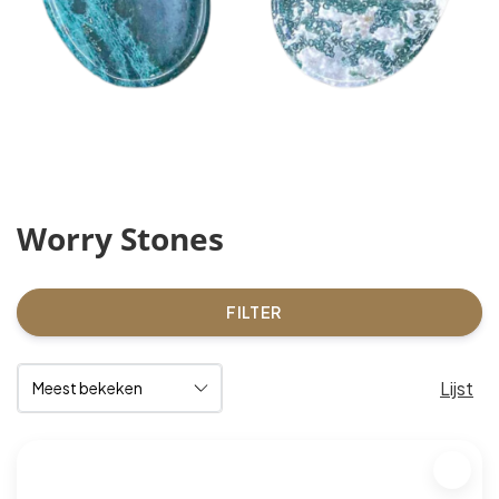
Worry Stones
FILTER
Lijst