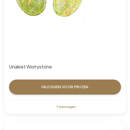
Unakiet Worrystone
INLOGGEN VOOR PRIJZEN
Toevoegen