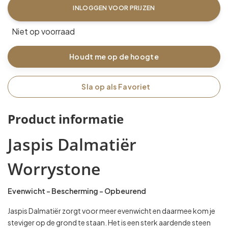
INLOGGEN VOOR PRIJZEN
Niet op voorraad
Houdt me op de hoogte
Sla op als Favoriet
Product informatie
Jaspis Dalmatiër
Worrystone
Evenwicht – Bescherming – Opbeurend
Jaspis Dalmatiër zorgt voor meer evenwicht en daarmee kom je
steviger op de grond te staan. Het is een sterk aardende steen