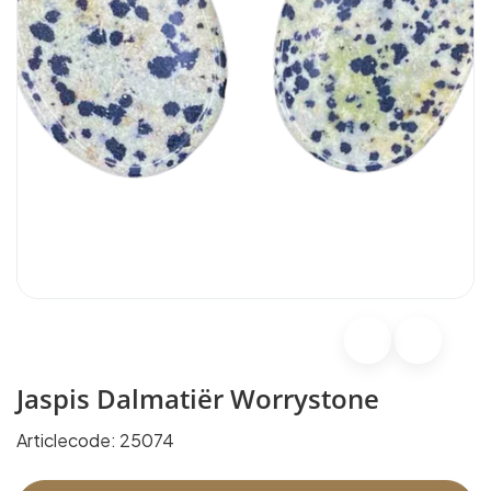
Jaspis Dalmatiër Worrystone
Articlecode:
25074