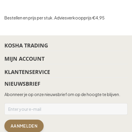
Bestellen en prijs per stuk. Adviesverkoopprijs €4,95
KOSHA TRADING
MIJN ACCOUNT
KLANTENSERVICE
NIEUWSBRIEF
Abonneer je op onze nieuwsbrief om op de hoogte te blijven.
AANMELDEN