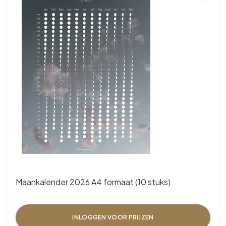
Maankalender 2026 A4 formaat (10 stuks)
INLOGGEN VOOR PRIJZEN