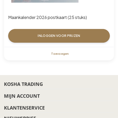
Maankalender 2026 postkaart (25 stuks)
INLOGGEN VOOR PRIJZEN
Toevoegen
KOSHA TRADING
MIJN ACCOUNT
KLANTENSERVICE