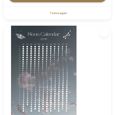
Toevoegen