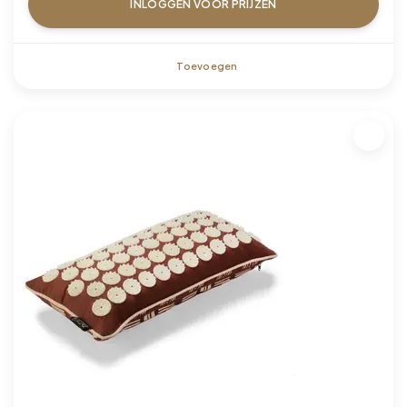
INLOGGEN VOOR PRIJZEN
Toevoegen