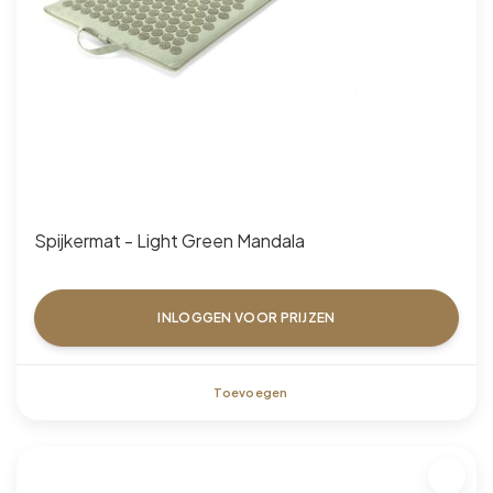
Spijkermat - Light Green Mandala
INLOGGEN VOOR PRIJZEN
Toevoegen