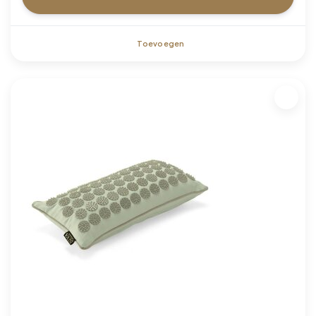
Toevoegen