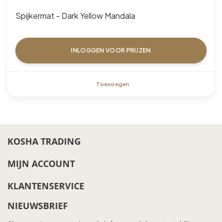
Spijkermat - Dark Yellow Mandala
INLOGGEN VOOR PRIJZEN
Toevoegen
KOSHA TRADING
MIJN ACCOUNT
KLANTENSERVICE
NIEUWSBRIEF