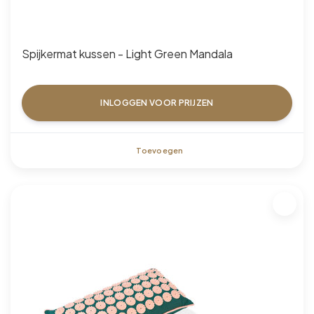
Spijkermat kussen - Light Green Mandala
INLOGGEN VOOR PRIJZEN
Toevoegen