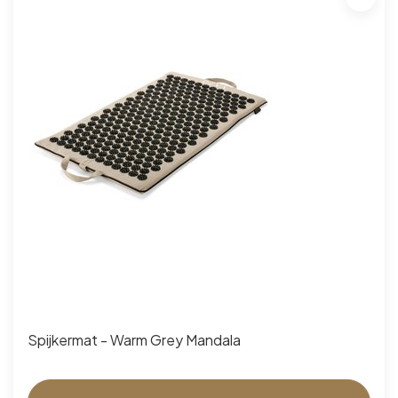
Spijkermat - Warm Grey Mandala