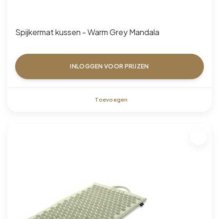
Spijkermat kussen - Warm Grey Mandala
INLOGGEN VOOR PRIJZEN
Toevoegen