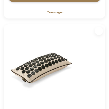
Toevoegen