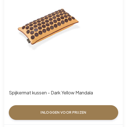
Spijkermat kussen - Dark Yellow Mandala
INLOGGEN VOOR PRIJZEN