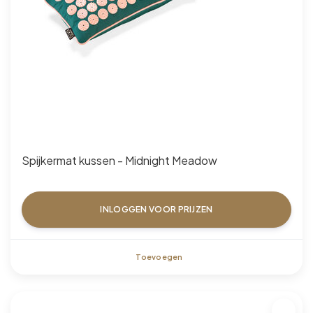
Spijkermat kussen - Midnight Meadow
INLOGGEN VOOR PRIJZEN
Toevoegen