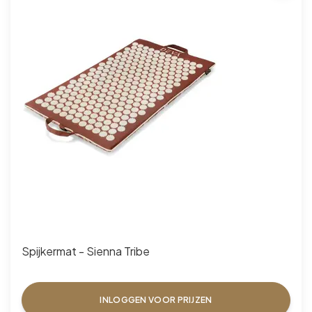
Spijkermat - Sienna Tribe
INLOGGEN VOOR PRIJZEN