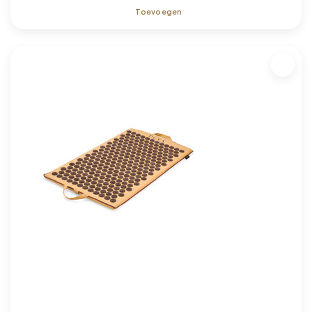
Toevoegen