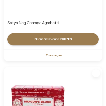
Satya Nag Champa Agarbatti
INLOGGEN VOOR PRIJZEN
Toevoegen