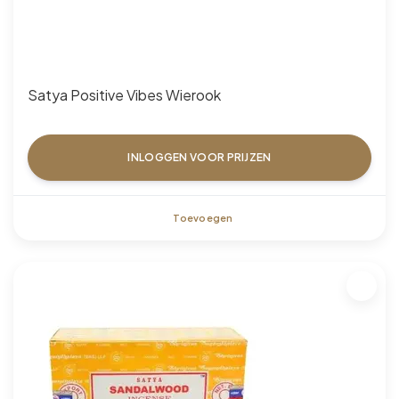
Satya Positive Vibes Wierook
INLOGGEN VOOR PRIJZEN
Toevoegen