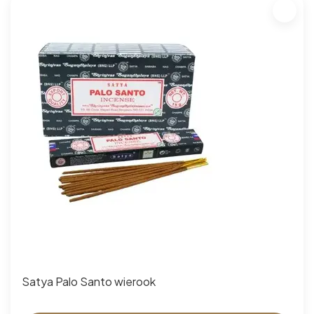
Satya Palo Santo wierook