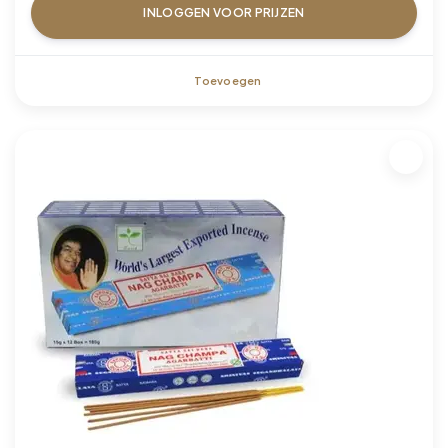
INLOGGEN VOOR PRIJZEN
Toevoegen