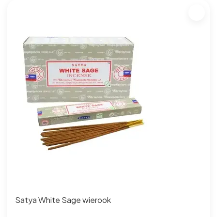
Satya White Sage wierook