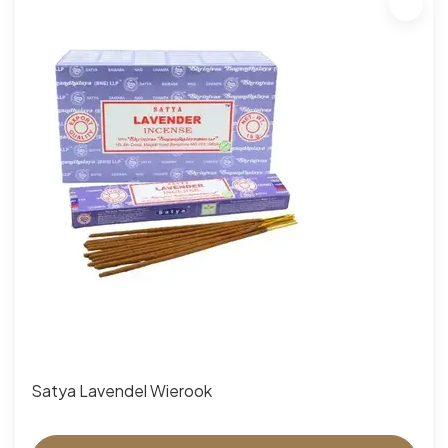
Satya Lavendel Wierook