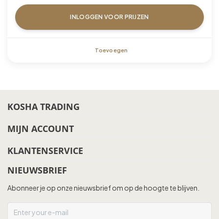
INLOGGEN VOOR PRIJZEN
Toevoegen
KOSHA TRADING
MIJN ACCOUNT
KLANTENSERVICE
NIEUWSBRIEF
Abonneer je op onze nieuwsbrief om op de hoogte te blijven.