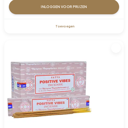
INLOGGEN VOOR PRIJZEN
Toevoegen