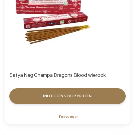
Satya Nag Champa Dragons Blood wierook
INLOGGEN VOOR PRIJZEN
Toevoegen