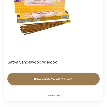
Satya Sandalwood Wierook
INLOGGEN VOOR PRIJZEN
Toevoegen