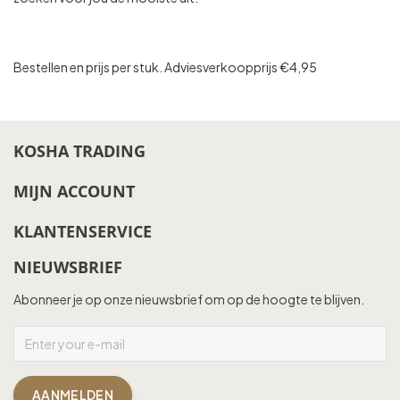
Bestellen en prijs per stuk. Adviesverkoopprijs €4,95
KOSHA TRADING
MIJN ACCOUNT
KLANTENSERVICE
NIEUWSBRIEF
Abonneer je op onze nieuwsbrief om op de hoogte te blijven.
AANMELDEN