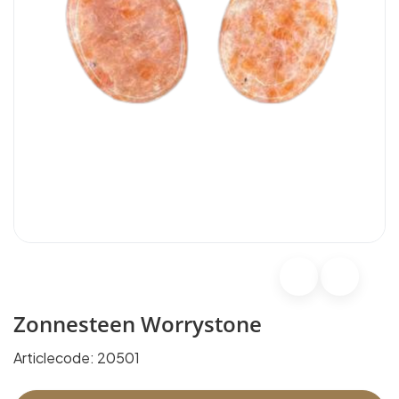
Zonnesteen Worrystone
Articlecode:
20501