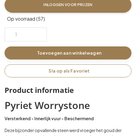
INLOGGEN VOOR PRIJZEN
Op voorraad (57)
Toevoegen aan winkelwagen
Sla op als Favoriet
Product informatie
Pyriet Worrystone
Versterkend – Innerlijk vuur – Beschermend
Deze bijzonder opvallende steen werd vroeger het goud der