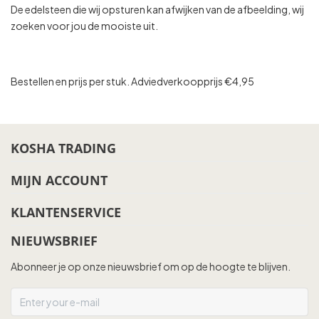
De edelsteen die wij opsturen kan afwijken van de afbeelding, wij
zoeken voor jou de mooiste uit.
Bestellen en prijs per stuk. Adviedverkoopprijs €4,95
KOSHA TRADING
MIJN ACCOUNT
KLANTENSERVICE
NIEUWSBRIEF
Abonneer je op onze nieuwsbrief om op de hoogte te blijven.