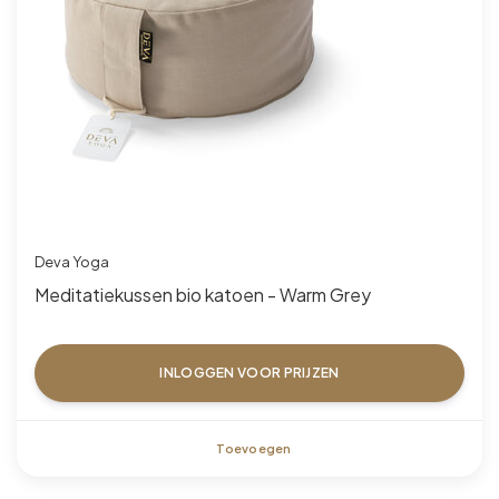
Deva Yoga
Meditatiekussen bio katoen - Warm Grey
INLOGGEN VOOR PRIJZEN
Toevoegen