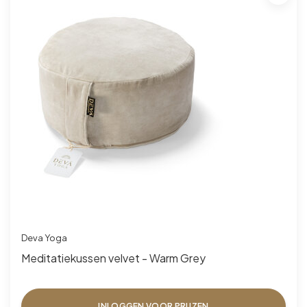
Deva Yoga
Meditatiekussen velvet - Warm Grey
INLOGGEN VOOR PRIJZEN