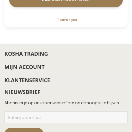
Toevoegen
KOSHA TRADING
MIJN ACCOUNT
KLANTENSERVICE
NIEUWSBRIEF
Abonneer je op onze nieuwsbrief om op de hoogte te blijven.