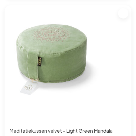
Meditatiekussen velvet - Light Green Mandala