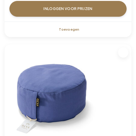
INLOGGEN VOOR PRIJZEN
Toevoegen