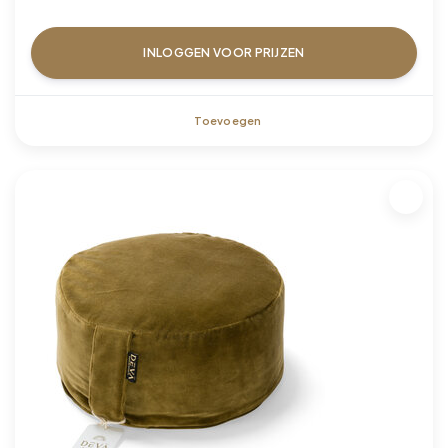
INLOGGEN VOOR PRIJZEN
Toevoegen