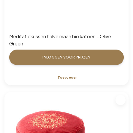
Meditatiekussen halve maan bio katoen - Olive
Green
INLOGGEN VOOR PRIJZEN
Toevoegen