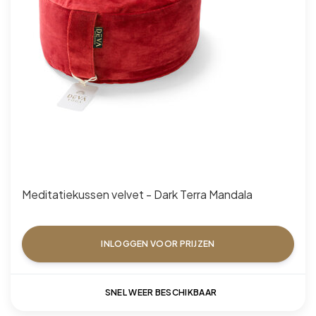
Meditatiekussen velvet - Dark Terra Mandala
INLOGGEN VOOR PRIJZEN
SNEL WEER BESCHIKBAAR