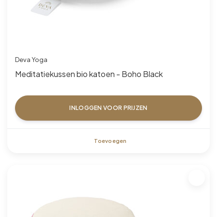
Deva Yoga
Meditatiekussen bio katoen - Boho Black
INLOGGEN VOOR PRIJZEN
Toevoegen