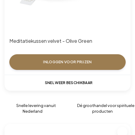
Meditatiekussen velvet - Olive Green
INLOGGEN VOOR PRIJZEN
SNEL WEER BESCHIKBAAR
Snelle levering vanuit
Dé groothandel voor spirituele
Nederland
producten