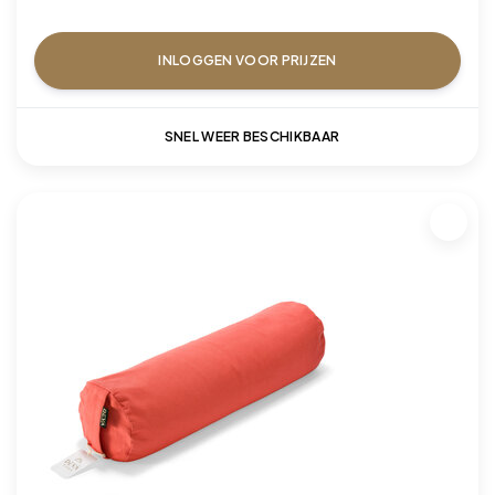
INLOGGEN VOOR PRIJZEN
SNEL WEER BESCHIKBAAR