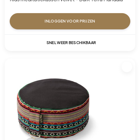
INLOGGEN VOOR PRIJZEN
SNEL WEER BESCHIKBAAR