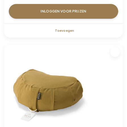
INLOGGEN VOOR PRIJZEN
Toevoegen