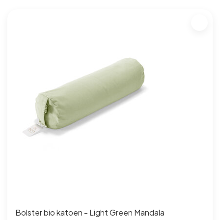
Bolster bio katoen - Light Green Mandala