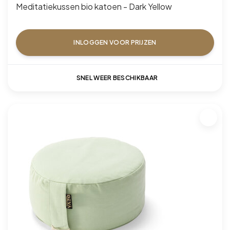
Meditatiekussen bio katoen - Dark Yellow
INLOGGEN VOOR PRIJZEN
SNEL WEER BESCHIKBAAR