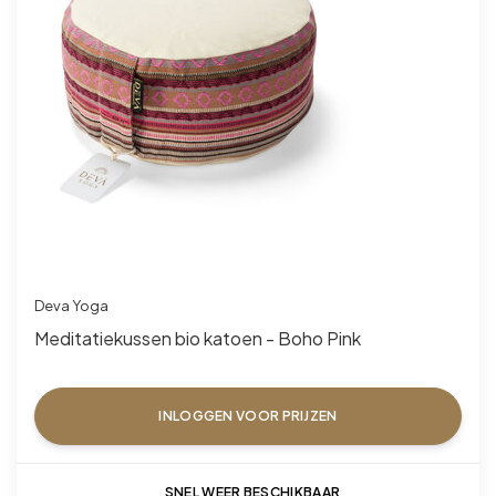
Deva Yoga
Meditatiekussen bio katoen - Boho Pink
INLOGGEN VOOR PRIJZEN
SNEL WEER BESCHIKBAAR