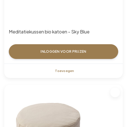
Meditatiekussen bio katoen - Sky Blue
INLOGGEN VOOR PRIJZEN
Toevoegen