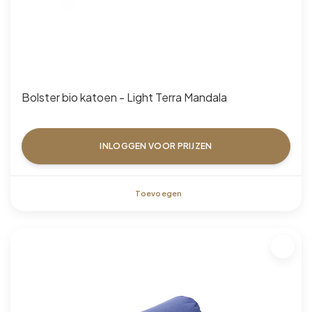
Bolster bio katoen - Light Terra Mandala
INLOGGEN VOOR PRIJZEN
Toevoegen