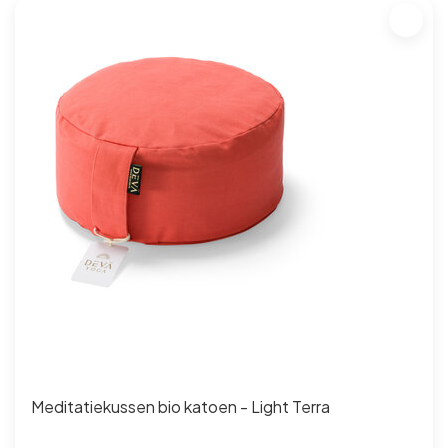
Meditatiekussen bio katoen - Light Terra