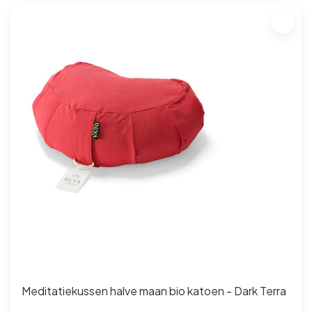
Meditatiekussen halve maan bio katoen - Dark Terra