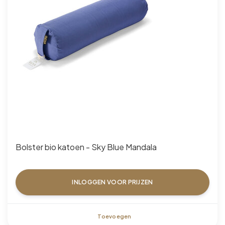
Bolster bio katoen - Sky Blue Mandala
INLOGGEN VOOR PRIJZEN
Toevoegen