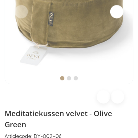
Meditatiekussen velvet - Olive
Green
Articlecode:
DY-002-06