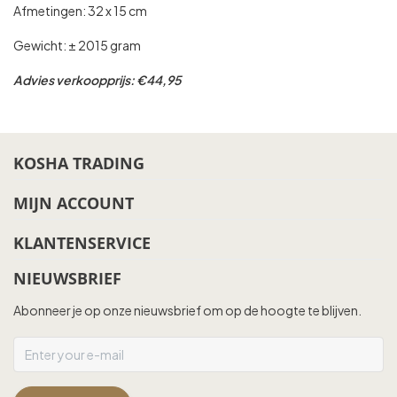
Afmetingen: 32 x 15 cm
Gewicht: ± 2015 gram
Advies verkoopprijs: €44,95
KOSHA TRADING
MIJN ACCOUNT
KLANTENSERVICE
NIEUWSBRIEF
Abonneer je op onze nieuwsbrief om op de hoogte te blijven.