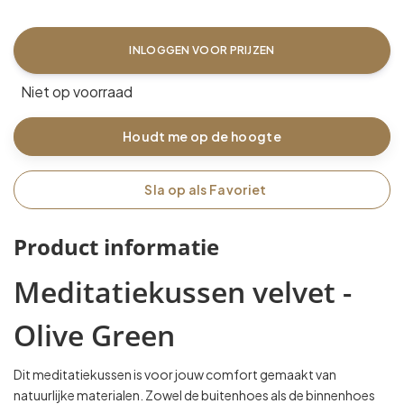
INLOGGEN VOOR PRIJZEN
Niet op voorraad
Houdt me op de hoogte
Sla op als Favoriet
Product informatie
Meditatiekussen velvet -
Olive Green
Dit meditatiekussen is voor jouw comfort gemaakt van
natuurlijke materialen. Zowel de buitenhoes als de binnenhoes