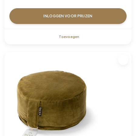
INLOGGEN VOOR PRIJZEN
Toevoegen