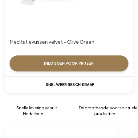
Meditatiekussen velvet - Olive Green
INLOGGEN VOOR PRIJZEN
SNEL WEER BESCHIKBAAR
Snelle levering vanuit
Dé groothandel voor spirituele
Nederland
producten