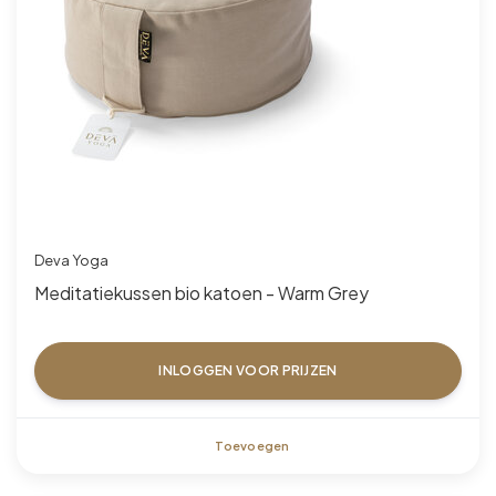
Deva Yoga
Meditatiekussen bio katoen - Warm Grey
INLOGGEN VOOR PRIJZEN
Toevoegen