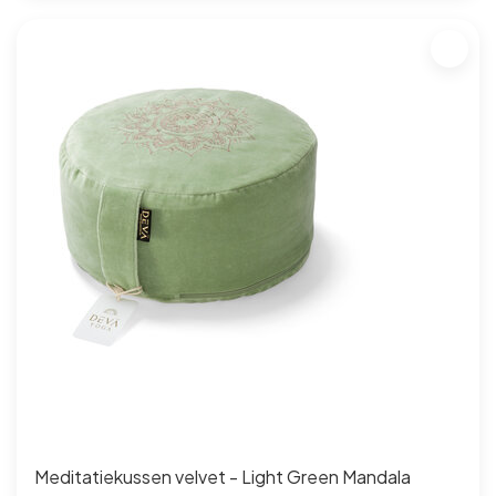
Meditatiekussen velvet - Light Green Mandala