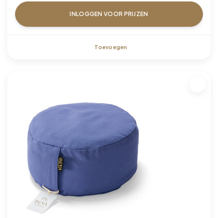
INLOGGEN VOOR PRIJZEN
Toevoegen