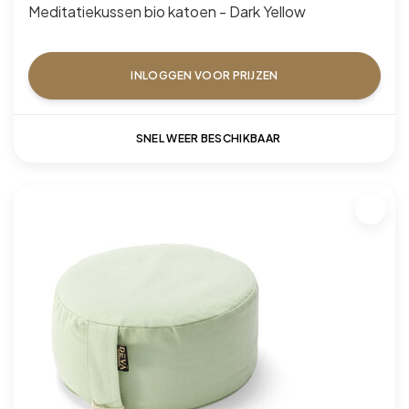
Meditatiekussen bio katoen - Dark Yellow
INLOGGEN VOOR PRIJZEN
SNEL WEER BESCHIKBAAR