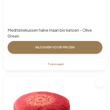
Meditatiekussen halve maan bio katoen - Olive
Green
INLOGGEN VOOR PRIJZEN
Toevoegen