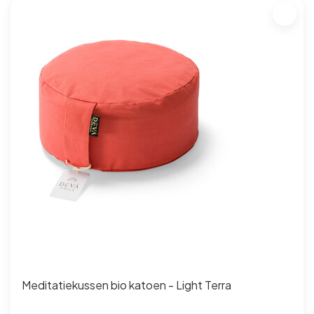
Meditatiekussen bio katoen - Light Terra