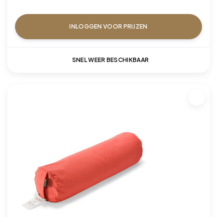
INLOGGEN VOOR PRIJZEN
SNEL WEER BESCHIKBAAR