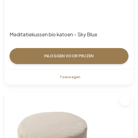
Meditatiekussen bio katoen - Sky Blue
INLOGGEN VOOR PRIJZEN
Toevoegen