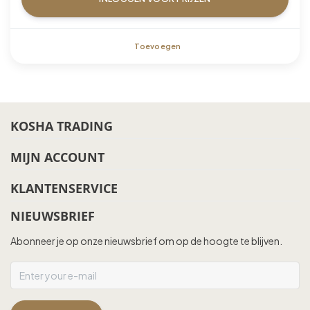
Toevoegen
KOSHA TRADING
MIJN ACCOUNT
KLANTENSERVICE
NIEUWSBRIEF
Abonneer je op onze nieuwsbrief om op de hoogte te blijven.