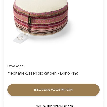
Deva Yoga
Meditatiekussen bio katoen - Boho Pink
INLOGGEN VOOR PRIJZEN
SNEL WEER BESCHIKBAAR