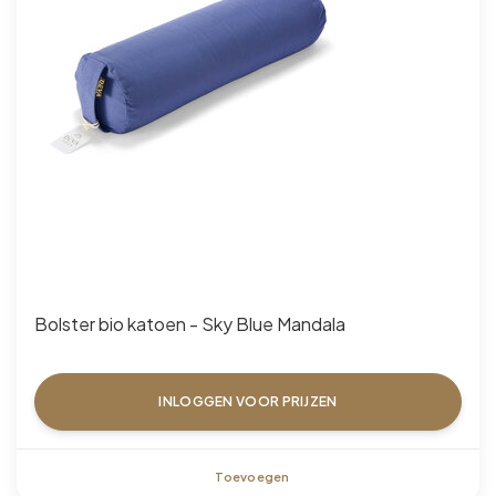
Bolster bio katoen - Sky Blue Mandala
INLOGGEN VOOR PRIJZEN
Toevoegen