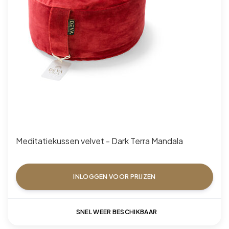
Meditatiekussen velvet - Dark Terra Mandala
INLOGGEN VOOR PRIJZEN
SNEL WEER BESCHIKBAAR