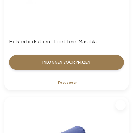
Bolster bio katoen - Light Terra Mandala
INLOGGEN VOOR PRIJZEN
Toevoegen