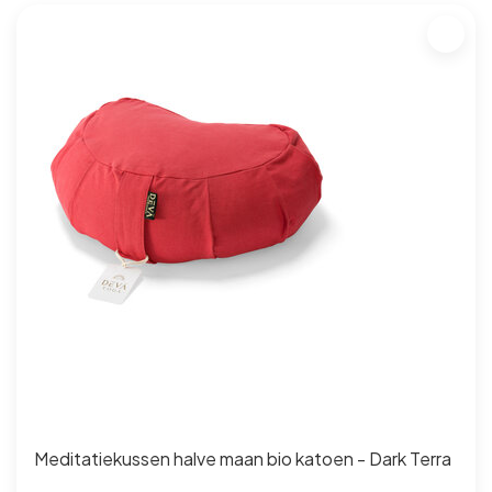
Meditatiekussen halve maan bio katoen - Dark Terra