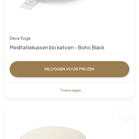
Deva Yoga
Meditatiekussen bio katoen - Boho Black
INLOGGEN VOOR PRIJZEN
Toevoegen