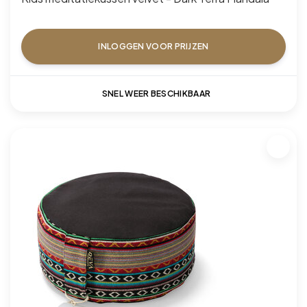
INLOGGEN VOOR PRIJZEN
SNEL WEER BESCHIKBAAR