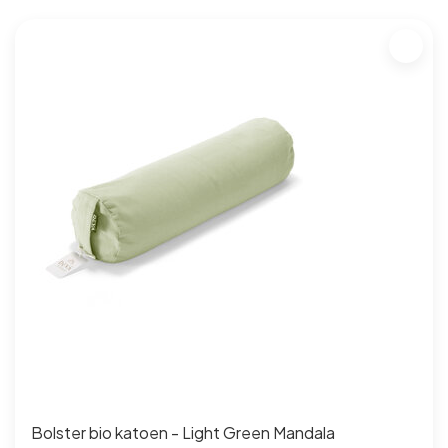
Bolster bio katoen - Light Green Mandala