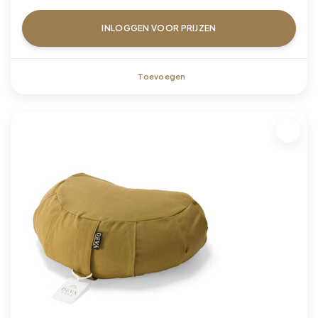
INLOGGEN VOOR PRIJZEN
Toevoegen