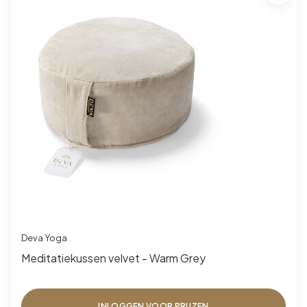
Deva Yoga
Meditatiekussen velvet - Warm Grey
INLOGGEN VOOR PRIJZEN