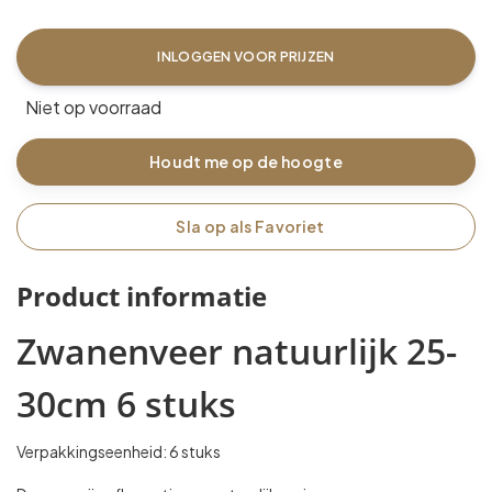
INLOGGEN VOOR PRIJZEN
Niet op voorraad
Houdt me op de hoogte
Sla op als Favoriet
Product informatie
Zwanenveer natuurlijk 25-
30cm 6 stuks
Verpakkingseenheid: 6 stuks