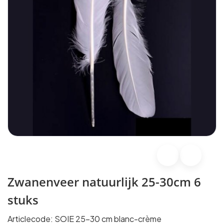
Zwanenveer natuurlijk 25-30cm 6
stuks
Articlecode:
SOIE 25-30 cm blanc-crème