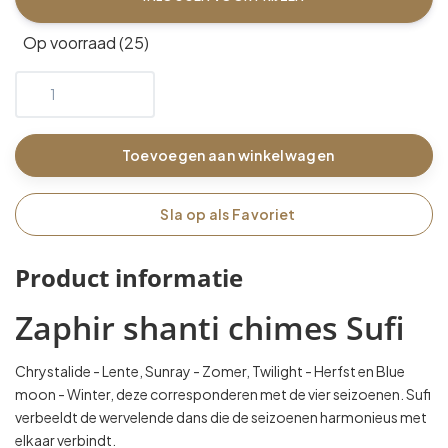
Op voorraad (25)
Toevoegen aan winkelwagen
Sla op als Favoriet
Product informatie
Zaphir shanti chimes Sufi
Chrystalide - Lente, Sunray - Zomer, Twilight - Herfst en Blue
moon - Winter, deze corresponderen met de vier seizoenen. Sufi
verbeeldt de wervelende dans die de seizoenen harmonieus met
elkaar verbindt.