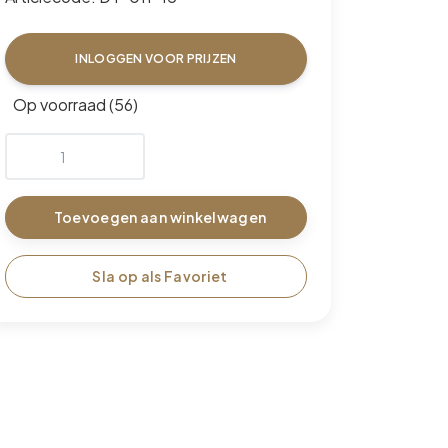
INLOGGEN VOOR PRIJZEN
Op voorraad (56)
Toevoegen aan winkelwagen
Sla op als Favoriet