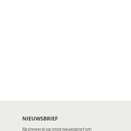
NIEUWSBRIEF
Abonneer je op onze nieuwsbrief om