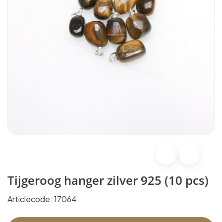
Tijgeroog hanger zilver 925 (10 pcs)
Articlecode:
17064