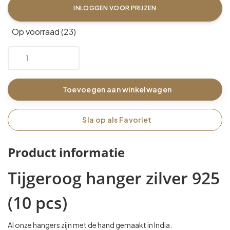
INLOGGEN VOOR PRIJZEN
Op voorraad (23)
Toevoegen aan winkelwagen
Sla op als Favoriet
Product informatie
Tijgeroog hanger zilver 925
(10 pcs)
Al onze hangers zijn met de hand gemaakt in India.