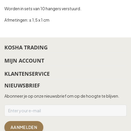
Worden in sets van 10 hangers verstuurd.
Afmetingen: ± 1,5 x 1 cm
KOSHA TRADING
MIJN ACCOUNT
KLANTENSERVICE
NIEUWSBRIEF
Abonneer je op onze nieuwsbrief om op de hoogte te blijven.
AANMELDEN