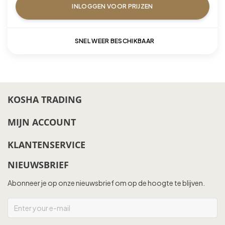
INLOGGEN VOOR PRIJZEN
SNEL WEER BESCHIKBAAR
KOSHA TRADING
MIJN ACCOUNT
KLANTENSERVICE
NIEUWSBRIEF
Abonneer je op onze nieuwsbrief om op de hoogte te blijven.