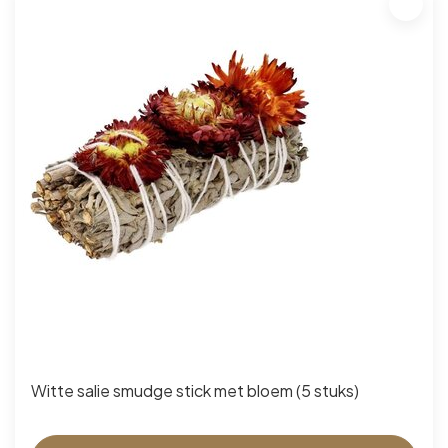
Witte salie smudge stick met bloem (5 stuks)