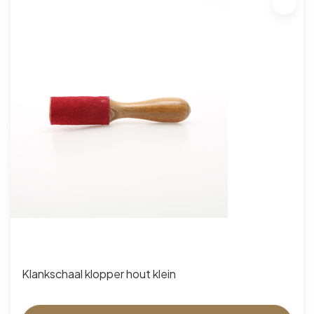
Klankschaal klopper hout klein