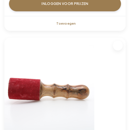
INLOGGEN VOOR PRIJZEN
Toevoegen