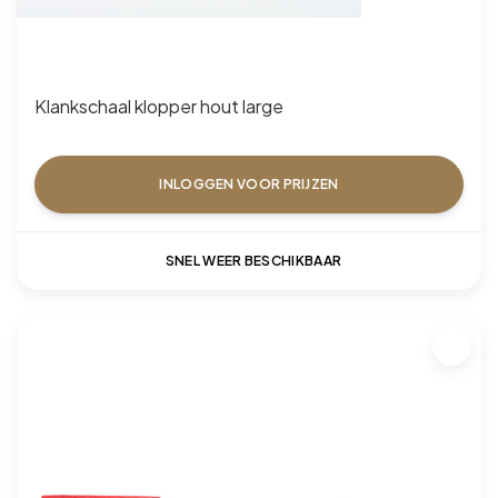
Klankschaal klopper hout large
INLOGGEN VOOR PRIJZEN
SNEL WEER BESCHIKBAAR