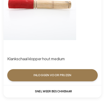
Klankschaal klopper hout medium
INLOGGEN VOOR PRIJZEN
SNEL WEER BESCHIKBAAR