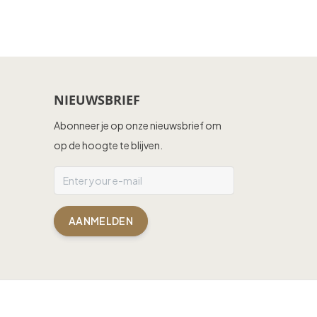
NIEUWSBRIEF
Abonneer je op onze nieuwsbrief om
op de hoogte te blijven.
AANMELDEN