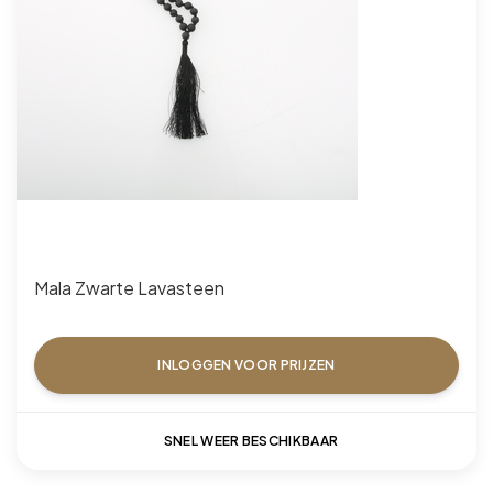
Mala Zwarte Lavasteen
INLOGGEN VOOR PRIJZEN
SNEL WEER BESCHIKBAAR