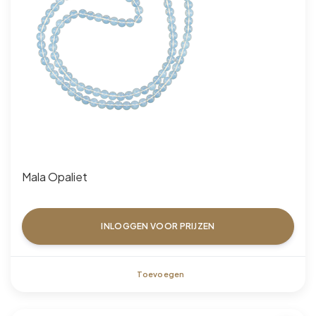
Mala Opaliet
INLOGGEN VOOR PRIJZEN
Toevoegen