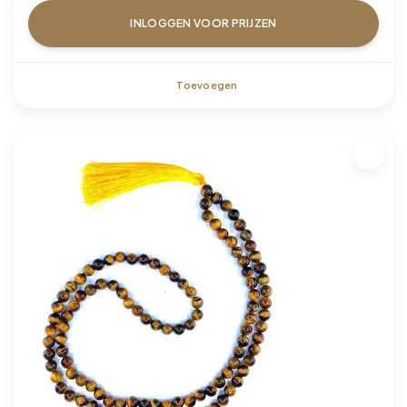
INLOGGEN VOOR PRIJZEN
Toevoegen