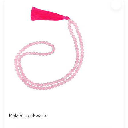
Mala Rozenkwarts