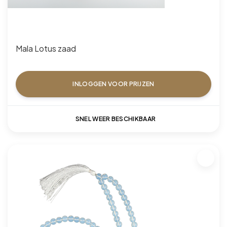
Mala Lotus zaad
INLOGGEN VOOR PRIJZEN
SNEL WEER BESCHIKBAAR