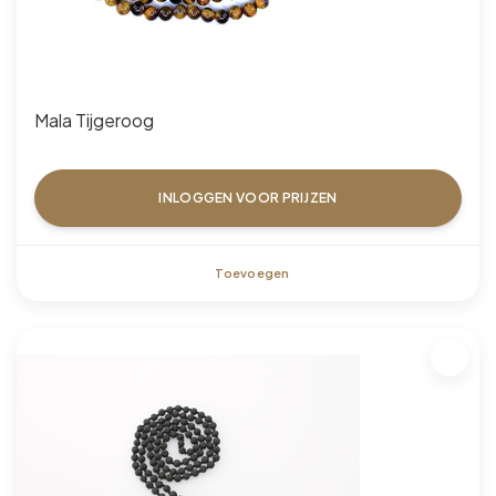
Mala Tijgeroog
INLOGGEN VOOR PRIJZEN
Toevoegen