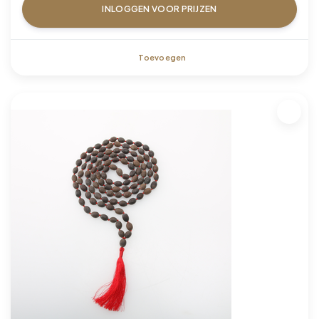
INLOGGEN VOOR PRIJZEN
Toevoegen