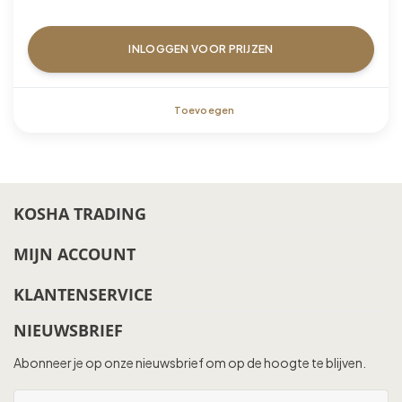
INLOGGEN VOOR PRIJZEN
Toevoegen
KOSHA TRADING
MIJN ACCOUNT
KLANTENSERVICE
NIEUWSBRIEF
Abonneer je op onze nieuwsbrief om op de hoogte te blijven.