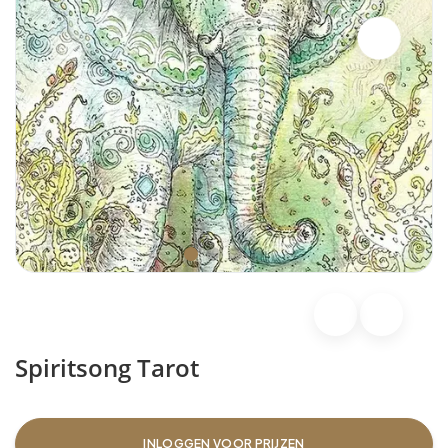
Spiritsong Tarot
INLOGGEN VOOR PRIJZEN