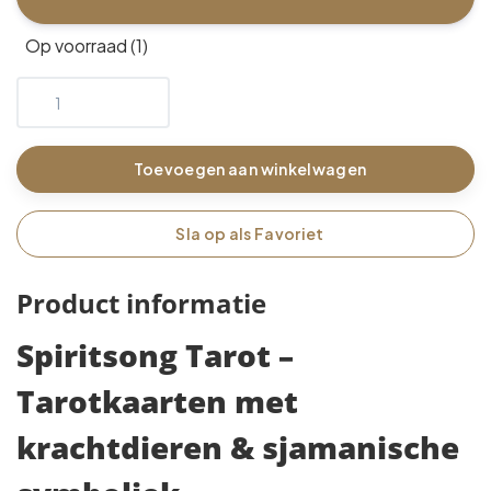
Op voorraad (1)
Toevoegen aan winkelwagen
Sla op als Favoriet
Product informatie
Spiritsong Tarot –
Tarotkaarten met
krachtdieren & sjamanische