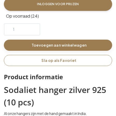
INLOGGEN VOOR PRIJZEN
Op voorraad (24)
Toevoegen aan winkelwagen
Sla op als Favoriet
Product informatie
Sodaliet hanger zilver 925
(10 pcs)
Al onze hangers zijn met de hand gemaakt in India.