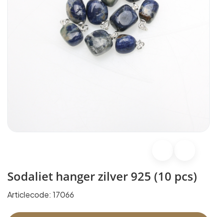
Sodaliet hanger zilver 925 (10 pcs)
Articlecode:
17066