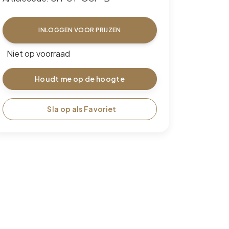
INLOGGEN VOOR PRIJZEN
Niet op voorraad
Houdt me op de hoogte
Sla op als Favoriet