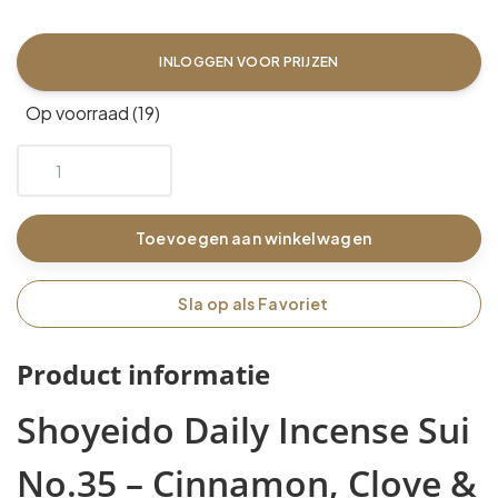
INLOGGEN VOOR PRIJZEN
Op voorraad (19)
Toevoegen aan winkelwagen
Sla op als Favoriet
Product informatie
Shoyeido Daily Incense Sui
No.35 – Cinnamon, Clove &