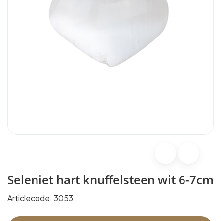
Seleniet hart knuffelsteen wit 6-7cm
Articlecode:
3053