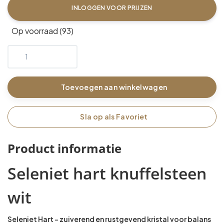
INLOGGEN VOOR PRIJZEN
Op voorraad (93)
Toevoegen aan winkelwagen
Sla op als Favoriet
Product informatie
Seleniet hart knuffelsteen
wit
Seleniet Hart – zuiverend en rustgevend kristal voor balans