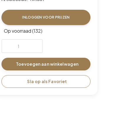
INLOGGEN VOOR PRIJZEN
Op voorraad (132)
Toevoegen aan winkelwagen
Sla op als Favoriet