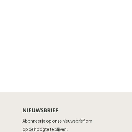
NIEUWSBRIEF
Abonneer je op onze nieuwsbrief om
op de hoogte te blijven.