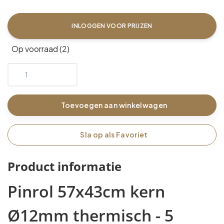
INLOGGEN VOOR PRIJZEN
Op voorraad (2)
Toevoegen aan winkelwagen
Sla op als Favoriet
Product informatie
Pinrol 57x43cm kern
Ø12mm thermisch - 5