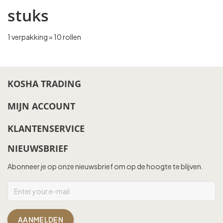
stuks
1 verpakking = 10 rollen
KOSHA TRADING
MIJN ACCOUNT
KLANTENSERVICE
NIEUWSBRIEF
Abonneer je op onze nieuwsbrief om op de hoogte te blijven.
AANMELDEN