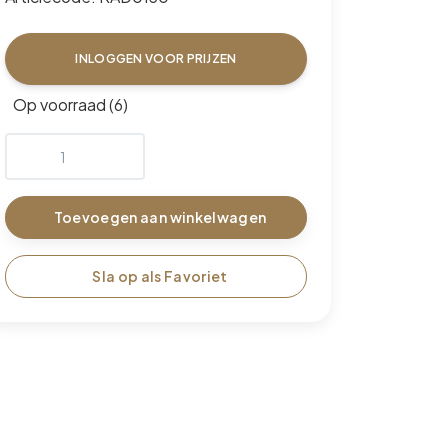
INLOGGEN VOOR PRIJZEN
Op voorraad (6)
Toevoegen aan winkelwagen
Sla op als Favoriet