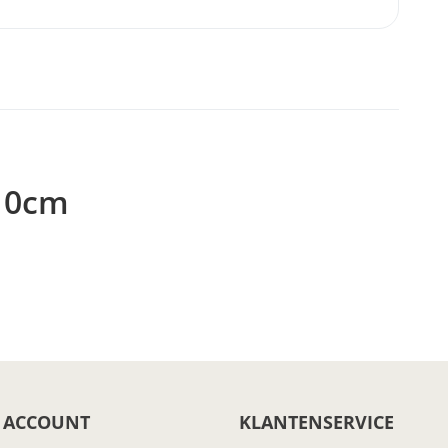
x10cm
 ACCOUNT
KLANTENSERVICE