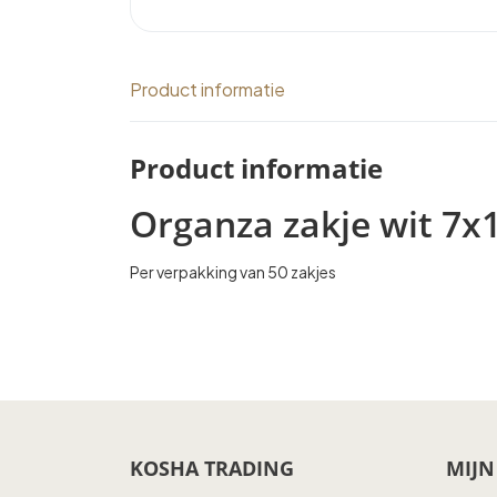
Product informatie
Product informatie
Organza zakje wit 7
Per verpakking van 50 zakjes
KOSHA TRADING
MIJN