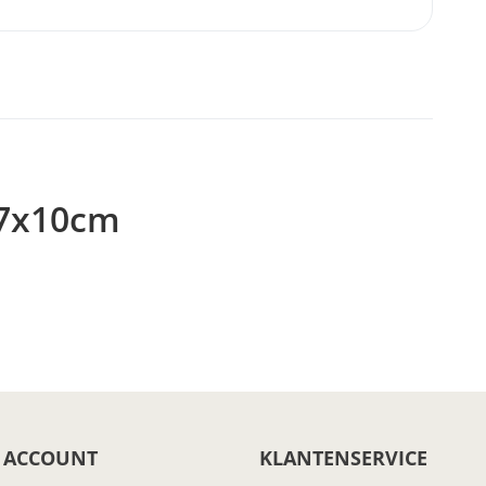
 7x10cm
 ACCOUNT
KLANTENSERVICE