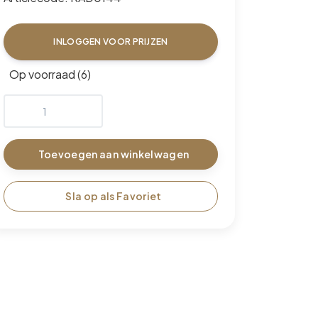
INLOGGEN VOOR PRIJZEN
Op voorraad (6)
Toevoegen aan winkelwagen
Sla op als Favoriet