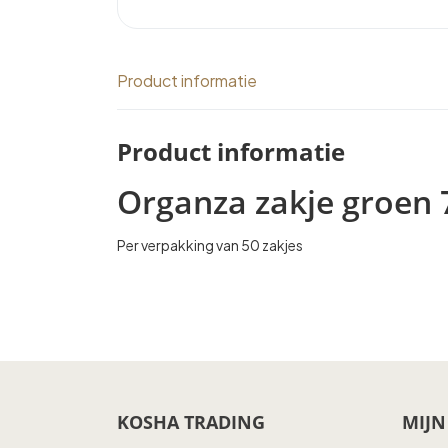
Product informatie
Product informatie
Organza zakje groen
Per verpakking van 50 zakjes
KOSHA TRADING
MIJN