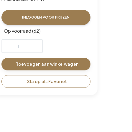
INLOGGEN VOOR PRIJZEN
Op voorraad (62)
Toevoegen aan winkelwagen
Sla op als Favoriet