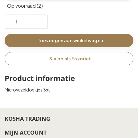
Op voorraad (2)
Toevoegen aan winkelwagen
Sla op als Favoriet
Product informatie
Microvezeldoekjes 3st
KOSHA TRADING
MIJN ACCOUNT