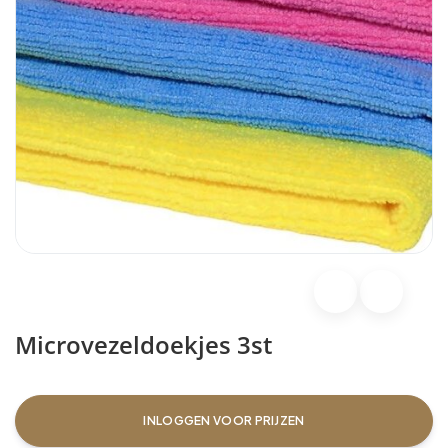
Microvezeldoekjes 3st
INLOGGEN VOOR PRIJZEN