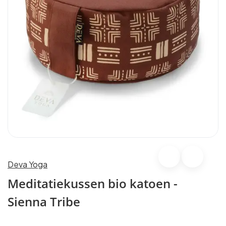
Deva Yoga
Meditatiekussen bio katoen -
Sienna Tribe