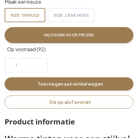
Maak een keuze
SIZE : GEVULD
SIZE : LEGE HOES
INLOGGEN VOOR PRIJZEN
Op voorraad (92)
Toevoegen aan winkelwagen
Sla op als Favoriet
Product informatie