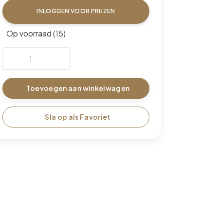
INLOGGEN VOOR PRIJZEN
Op voorraad (15)
Toevoegen aan winkelwagen
Sla op als Favoriet