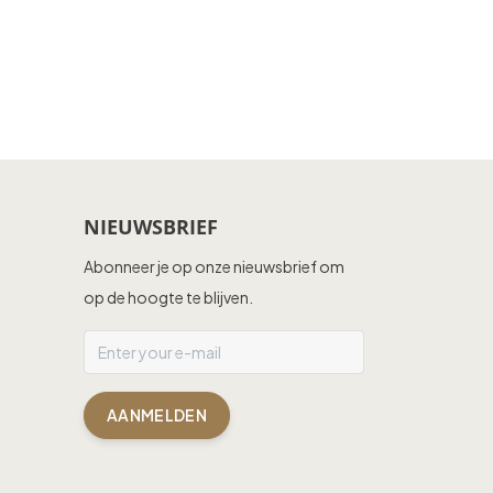
NIEUWSBRIEF
Abonneer je op onze nieuwsbrief om
op de hoogte te blijven.
AANMELDEN