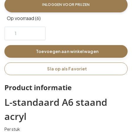
INLOGGEN VOOR PRIJZEN
Op voorraad (6)
Toevoegen aan winkelwagen
Sla op als Favoriet
Product informatie
L-standaard A6 staand
acryl
Per stuk