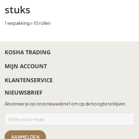
stuks
1 verpakking = 10 rollen
KOSHA TRADING
MIJN ACCOUNT
KLANTENSERVICE
NIEUWSBRIEF
Abonneer je op onze nieuwsbrief om op de hoogte te blijven.
AANMELDEN