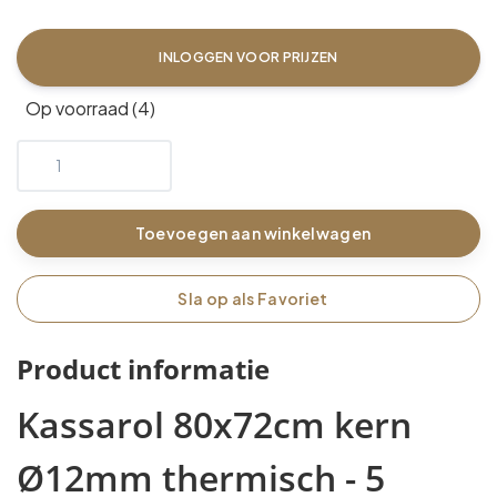
INLOGGEN VOOR PRIJZEN
Op voorraad (4)
Toevoegen aan winkelwagen
Sla op als Favoriet
Product informatie
Kassarol 80x72cm kern
Ø12mm thermisch - 5