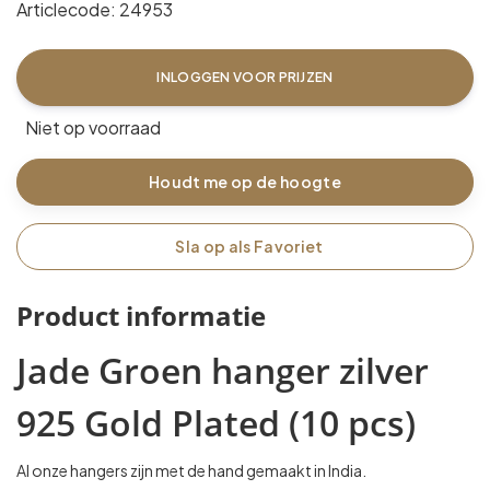
Articlecode:
24953
INLOGGEN VOOR PRIJZEN
Niet op voorraad
Houdt me op de hoogte
Sla op als Favoriet
Product informatie
Jade Groen hanger zilver
925 Gold Plated (10 pcs)
Al onze hangers zijn met de hand gemaakt in India.