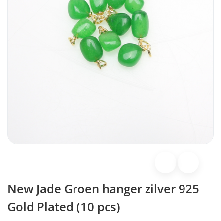
New Jade Groen hanger zilver 925
Gold Plated (10 pcs)