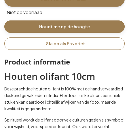
Niet op voorraad
Houdt me op de hoogte
Sla op als Favoriet
Product informatie
Houten olifant 10cm
Deze prachtige houten olifant is 100% met de hand vervaardigd
deskundige vaklieden in India. Hierdoor is elke olifant een uniek
stuk en kan daardoor lichtelijk afwijken van de foto, maar de
kwaliteit is gegarandeerd.
Spiritueel wordt de olifant door vele culturen gezien als symbool
voor wijsheid, voorspoed en kracht. Ook wordt er veelal