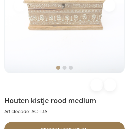
Houten kistje rood medium
Articlecode:
AC-13A