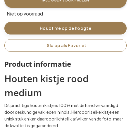
INLOGGEN VOOR PRIJZEN
Niet op voorraad
Houdt me op de hoogte
Sla op als Favoriet
Product informatie
Houten kistje rood
medium
Dit prachtige houten kistje is 100% met de hand vervaardigd
door deskundige vaklieden in India. Hierdoor is elke kistje een
uniek stuk en kan daardoor lichtelijk afwijken van de foto, maar
de kwaliteit is gegarandeerd.