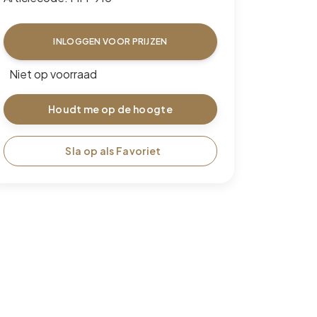
INLOGGEN VOOR PRIJZEN
Niet op voorraad
Houdt me op de hoogte
Sla op als Favoriet