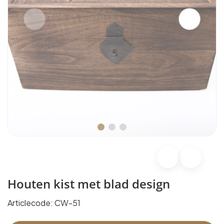
Houten kist met blad design
Articlecode:
CW-51