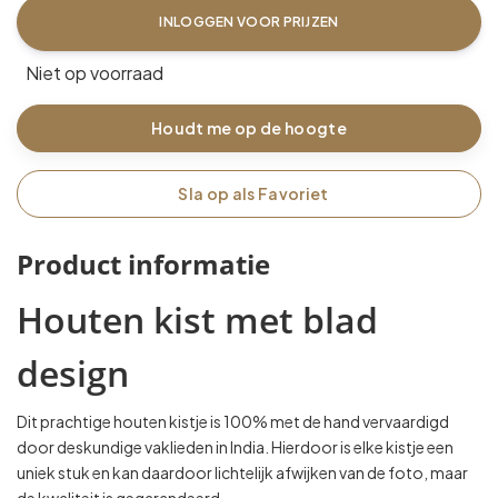
INLOGGEN VOOR PRIJZEN
Niet op voorraad
Houdt me op de hoogte
Sla op als Favoriet
Product informatie
Houten kist met blad
design
Dit prachtige houten kistje is 100% met de hand vervaardigd
door deskundige vaklieden in India. Hierdoor is elke kistje een
uniek stuk en kan daardoor lichtelijk afwijken van de foto, maar