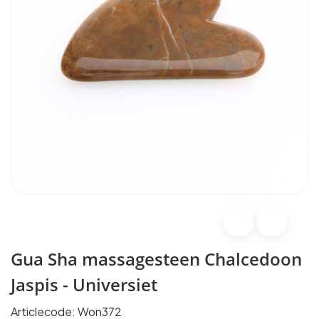
Gua Sha massagesteen Chalcedoon
Jaspis - Universiet
Articlecode:
Won372