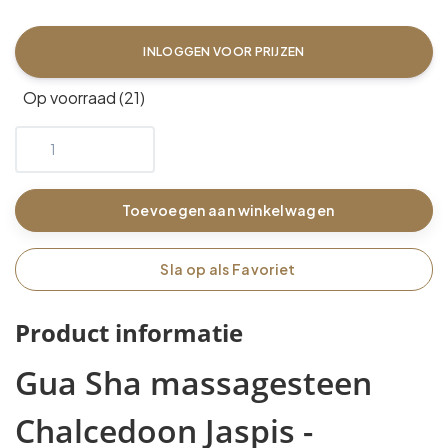
INLOGGEN VOOR PRIJZEN
Op voorraad (21)
Toevoegen aan winkelwagen
Sla op als Favoriet
Product informatie
Gua Sha massagesteen
Chalcedoon Jaspis -