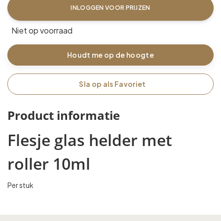
INLOGGEN VOOR PRIJZEN
Niet op voorraad
Houdt me op de hoogte
Sla op als Favoriet
Product informatie
Flesje glas helder met
roller 10ml
Per stuk