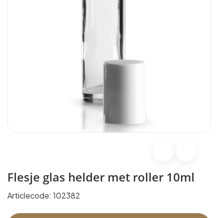
Flesje glas helder met roller 10ml
Articlecode:
102382