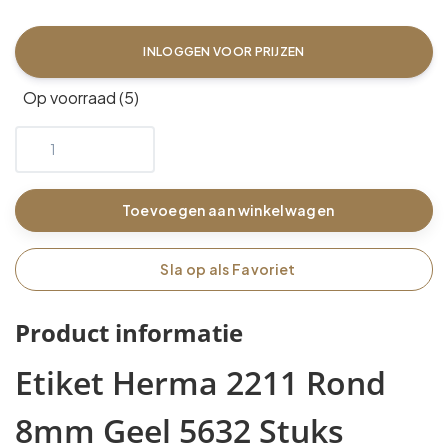
INLOGGEN VOOR PRIJZEN
Op voorraad (5)
Toevoegen aan winkelwagen
Sla op als Favoriet
Product informatie
Etiket Herma 2211 Rond
8mm Geel 5632 Stuks