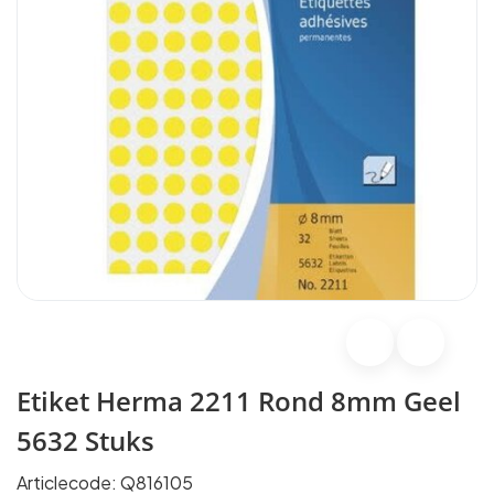
Etiket Herma 2211 Rond 8mm Geel
5632 Stuks
Articlecode:
Q816105