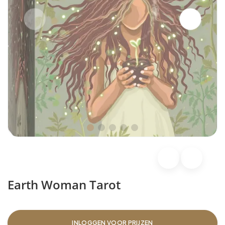
Earth Woman Tarot
INLOGGEN VOOR PRIJZEN