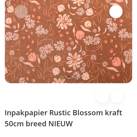
Inpakpapier Rustic Blossom kraft
50cm breed NIEUW