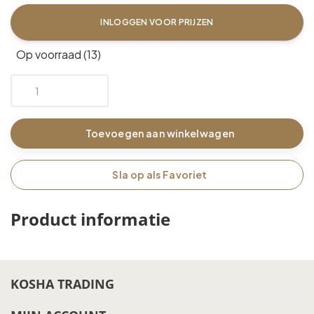
INLOGGEN VOOR PRIJZEN
Op voorraad (13)
Toevoegen aan winkelwagen
Sla op als Favoriet
Product informatie
KOSHA TRADING