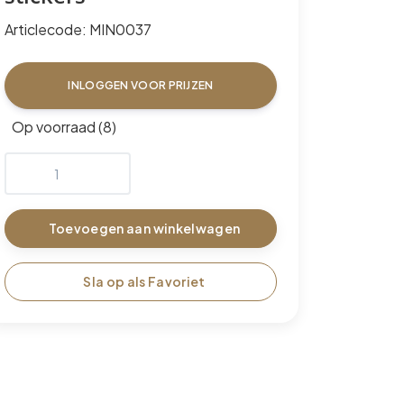
Articlecode:
MIN0037
INLOGGEN VOOR PRIJZEN
Op voorraad (8)
Toevoegen aan winkelwagen
Sla op als Favoriet