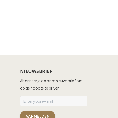
NIEUWSBRIEF
Abonneer je op onze nieuwsbrief om
op de hoogte te blijven.
AANMELDEN