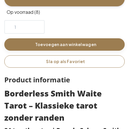
Op voorraad (8)
Toevoegen aan winkelwagen
Sla op als Favoriet
Product informatie
Borderless Smith Waite
Tarot – Klassieke tarot
zonder randen