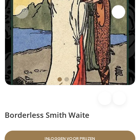
Borderless Smith Waite
INLOGGEN VOOR PRIJZEN