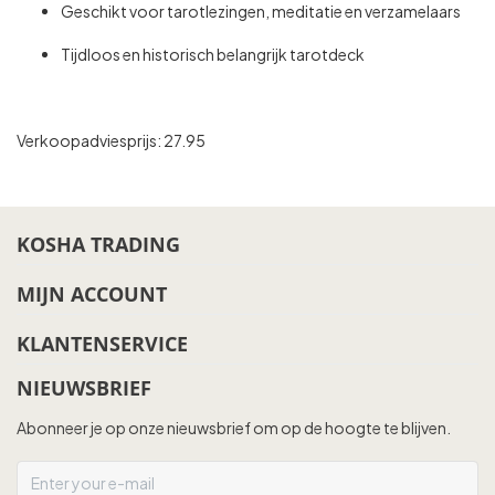
Geschikt voor tarotlezingen, meditatie en verzamelaars
Tijdloos en historisch belangrijk tarotdeck
Verkoopadviesprijs: 27.95
KOSHA TRADING
MIJN ACCOUNT
KLANTENSERVICE
NIEUWSBRIEF
Abonneer je op onze nieuwsbrief om op de hoogte te blijven.