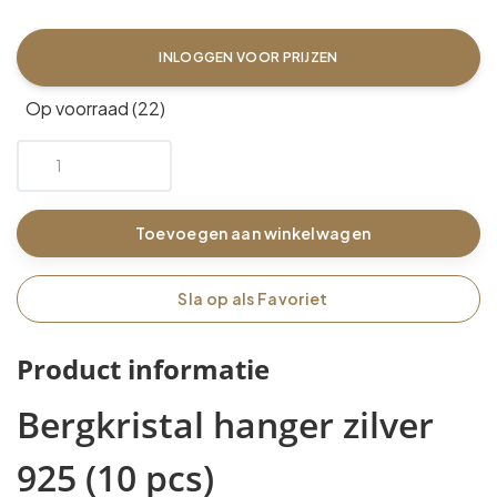
INLOGGEN VOOR PRIJZEN
Op voorraad (22)
Toevoegen aan winkelwagen
Sla op als Favoriet
Product informatie
Bergkristal hanger zilver
925 (10 pcs)