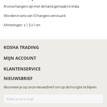
Al onze hangers zijn met de hand gemaakt in India.
Worden in sets van 10 hangers verstuurd.
Afmetingen: ± 1,5 x 1 cm
KOSHA TRADING
MIJN ACCOUNT
KLANTENSERVICE
NIEUWSBRIEF
Abonneer je op onze nieuwsbrief om op de hoogte te blijven.