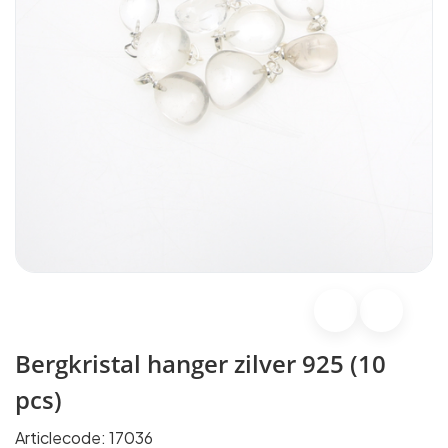
Bergkristal hanger zilver 925 (10
pcs)
Articlecode:
17036