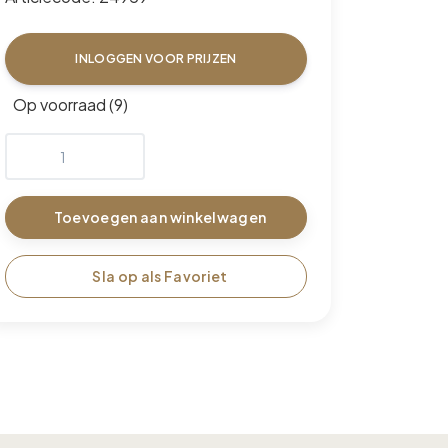
INLOGGEN VOOR PRIJZEN
Op voorraad (9)
Toevoegen aan winkelwagen
Sla op als Favoriet