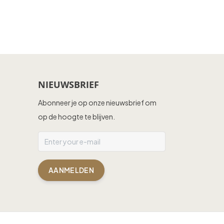
NIEUWSBRIEF
Abonneer je op onze nieuwsbrief om
op de hoogte te blijven.
AANMELDEN