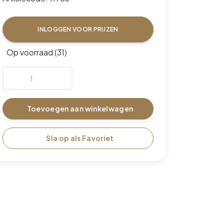
INLOGGEN VOOR PRIJZEN
Op voorraad (31)
Toevoegen aan winkelwagen
Sla op als Favoriet