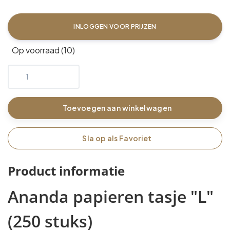
INLOGGEN VOOR PRIJZEN
Op voorraad (10)
Toevoegen aan winkelwagen
Sla op als Favoriet
Product informatie
Ananda papieren tasje "L"
(250 stuks)