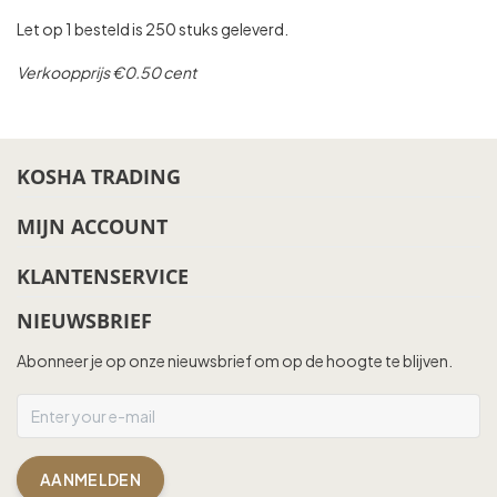
Let op 1 besteld is 250 stuks geleverd.
Verkoopprijs €0.50 cent
KOSHA TRADING
MIJN ACCOUNT
KLANTENSERVICE
NIEUWSBRIEF
Abonneer je op onze nieuwsbrief om op de hoogte te blijven.
AANMELDEN